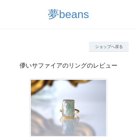
夢beans
ショップへ戻る
儚いサファイアのリングのレビュー