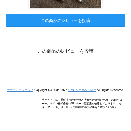
この商品のレビューを投稿
この商品のレビューを投稿
カラーミーショップ
Copyright (C) 2005-2026
GMOペパボ株式会社
All Rights Reserved.
当サイトでは、通信情報の暗号化と実在性の証明のため、GMOグロ
ーバルサイン株式会社のSSLサーバ証明書を使用しております。 セ
キュアシールより、サーバ証明書の検証結果をご確認ください。