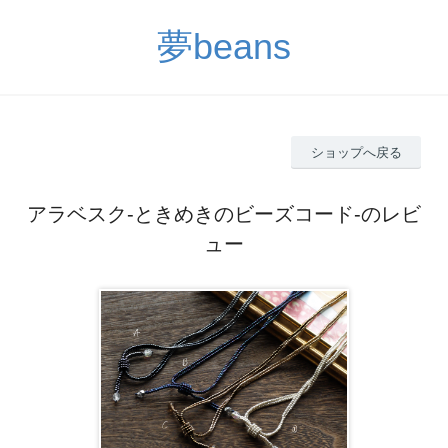
夢beans
ショップへ戻る
アラベスク-ときめきのビーズコード-のレビ
ュー