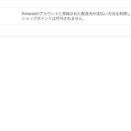
Amazonのアカウントに登録された配送先や支払い方法を利用
ショップポイントは付与されません。