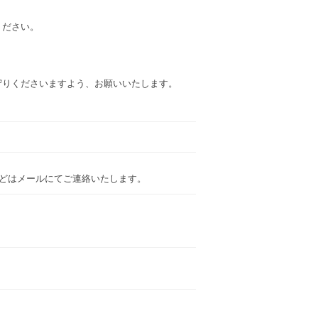
ください。
守りくださいますよう、お願いいたします。
などはメールにてご連絡いたします。