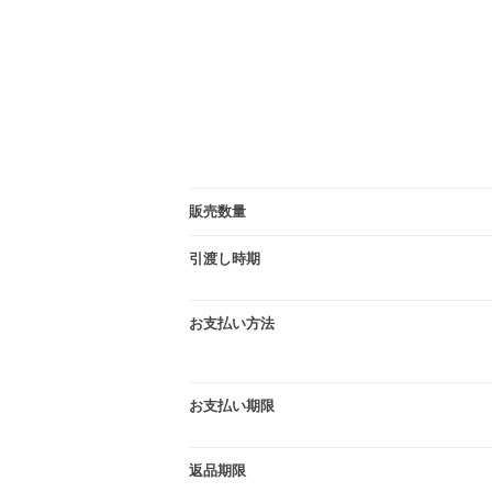
販売数量
引渡し時期
お支払い方法
お支払い期限
返品期限