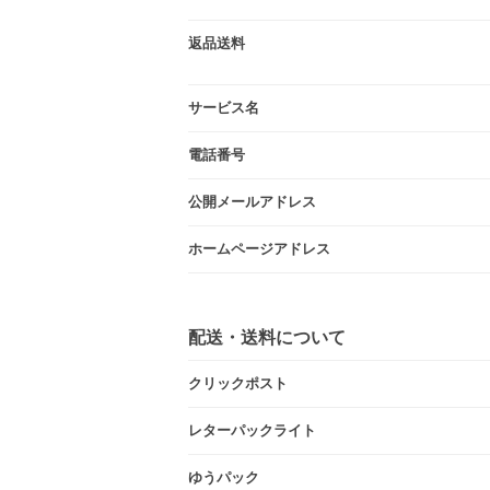
返品送料
サービス名
電話番号
公開メールアドレス
ホームページアドレス
配送・送料について
クリックポスト
レターパックライト
ゆうパック