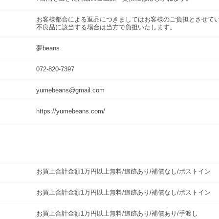
お客様都合による返品につきましてはお客様のご負担とさせて
不良品に該当する場合は当方で負担いたします。
夢beans
072-820-7397
yumebeans@gmail.com
https://yumebeans.com/
お買上合計金額1万円以上無料/追跡あり/補償なし/ポストイン
お買上合計金額1万円以上無料/追跡あり/補償なし/ポストイン
お買上合計金額1万円以上無料/追跡あり/補償あり/手渡し