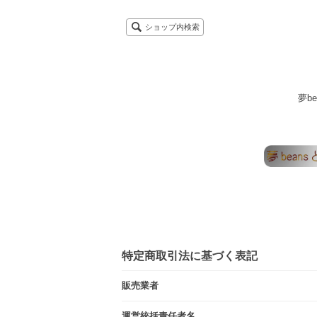
ショップ内検索
夢b
特定商取引法に基づく表記
販売業者
運営統括責任者名