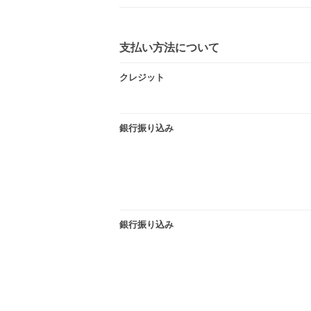
支払い方法について
クレジット
銀行振り込み
銀行振り込み