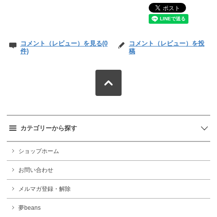
コメント（レビュー）を見る(0
コメント（レビュー）を投
件)
稿
カテゴリーから探す
ショップホーム
お問い合わせ
メルマガ登録・解除
夢beans