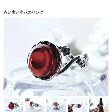
赤い実と小花のリング