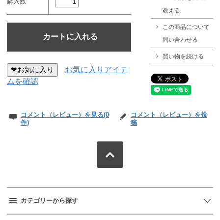
購入数
教える
この商品について
問い合わせる
買い物を続ける
❤お気に入り
お気に入りアイテ
ムを確認
コメント（レビュー）を見る(0
コメント（レビュー）を投
件)
稿
カテゴリーから探す