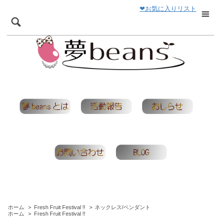
❤お気に入りリスト
ホーム
>
Fresh Fruit Festival !!
>
ネックレス/ペンダント
ホーム
>
Fresh Fruit Festival !!