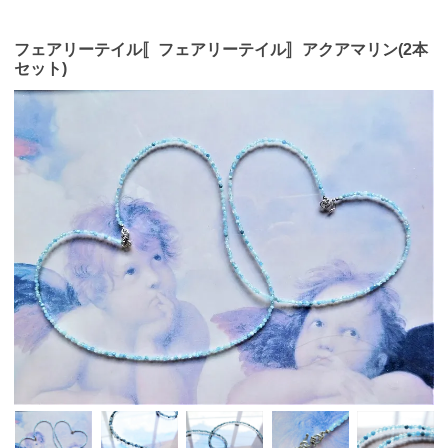
フェアリーテイル〚フェアリーテイル〛アクアマリン(2本
セット)