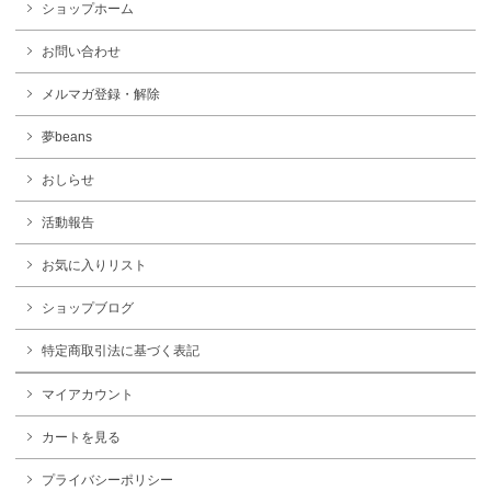
ショップホーム
お問い合わせ
メルマガ登録・解除
夢beans
おしらせ
活動報告
お気に入りリスト
ショップブログ
特定商取引法に基づく表記
マイアカウント
カートを見る
プライバシーポリシー