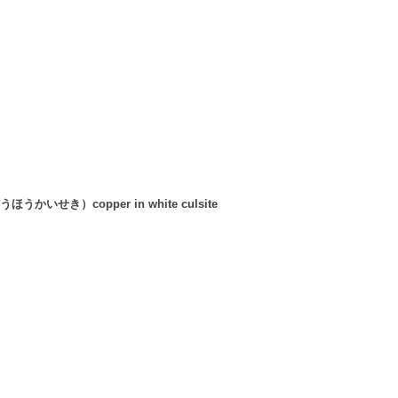
き）copper in white culsite