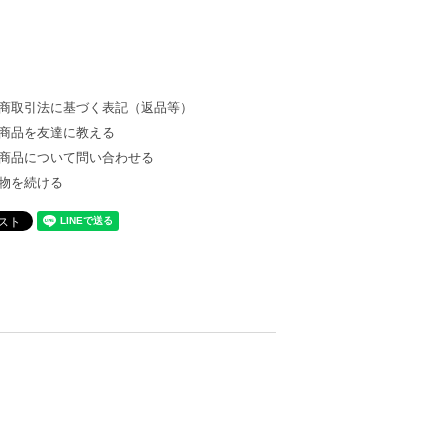
商取引法に基づく表記（返品等）
商品を友達に教える
商品について問い合わせる
物を続ける