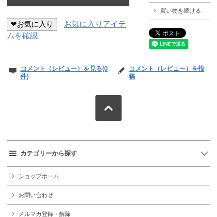
買い物を続ける
❤お気に入り
お気に入りアイテ
ムを確認
コメント（レビュー）を見る(0
コメント（レビュー）を投
件)
稿
カテゴリーから探す
ショップホーム
お問い合わせ
メルマガ登録・解除