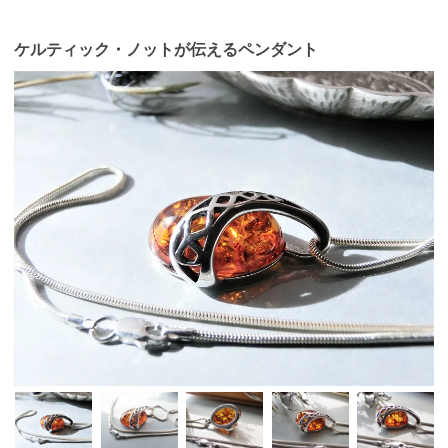
ケルティック・ノットが伝えるペンダント