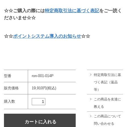
☆☆ご購入の際には
特定商取引法に基づく表記
をご一読く
ださいませ☆☆
☆☆
ポイントシステム導入のお知らせ
☆☆
特定商取引法に基
型番
ron-001-014P
づく表記（返品
販売価格
19,910円(税込)
等）
この商品を友達に
購入数
教える
この商品について
問い合わせる