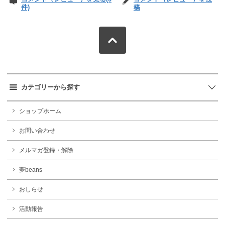
件)
稿
カテゴリーから探す
ショップホーム
お問い合わせ
メルマガ登録・解除
夢beans
おしらせ
活動報告