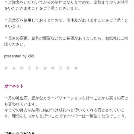
＊ご注文をいただいてからの制作になりますので、出荷まで少々お時間
をいただきますことをご了承くださいませ。
＊天然石を使用しておりますので、個体差がありますことをご了承くだ
さいませ。
＊長さの変更、金具の変更などのご希望がありましたら、お気軽にご相
談ください。
presented by kiki
☆ ☆ ☆ ☆ ☆ ☆ ☆ ☆ ☆ ☆
ガーネット
一月の誕生石。豊かなカラーバリエーションを持つことから実りの石と
も言われています。
今までの努力を結果に結びつけ成功へと導いてくれる石とされていま
す。理想をしっかりと持つことでそのパワーは一層強くなるでしょう。
ブラックスピネル