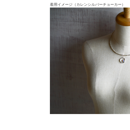
着用イメージ（カレンシルバーチョーカー）