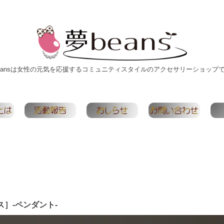
eansは女性の元気を応援するコミュニティスタイルのアクセサリーショップ
クス］-ペンダント-