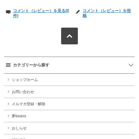
コメント（レビュー）を見る(0
コメント（レビュー）を投
件)
稿
カテゴリーから探す
ショップホーム
お問い合わせ
メルマガ登録・解除
夢beans
おしらせ