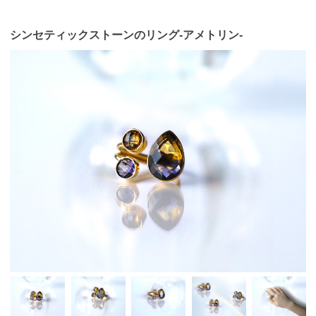
シンセティックストーンのリング-アメトリン-