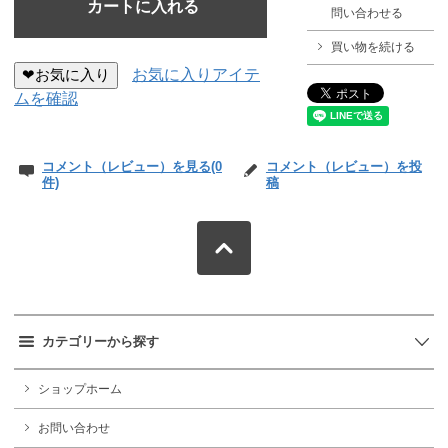
問い合わせる
買い物を続ける
❤お気に入り
お気に入りアイテ
ムを確認
コメント（レビュー）を見る(0
コメント（レビュー）を投
件)
稿
カテゴリーから探す
ショップホーム
お問い合わせ