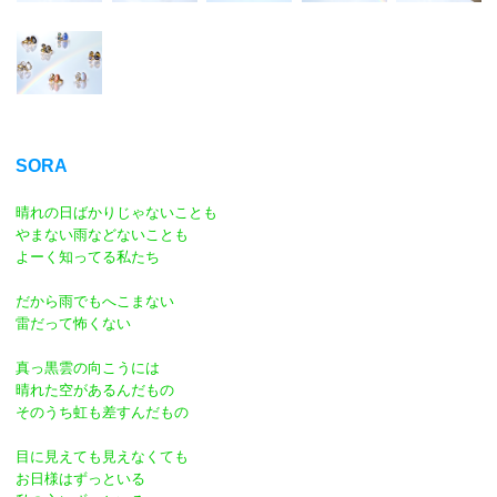
SORA
晴れの日ばかりじゃないことも
やまない雨などないことも
よーく知ってる私たち
だから雨でもへこまない
雷だって怖くない
真っ黒雲の向こうには
晴れた空があるんだもの
そのうち虹も差すんだもの
目に見えても見えなくても
お日様はずっといる