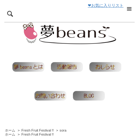
❤お気に入りリスト
ホーム
>
Fresh Fruit Festival !!
>
sora
ホーム
>
Fresh Fruit Festival !!