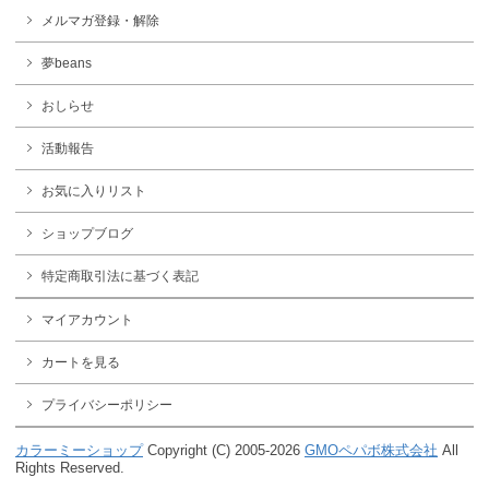
メルマガ登録・解除
夢beans
おしらせ
活動報告
お気に入りリスト
ショップブログ
特定商取引法に基づく表記
マイアカウント
カートを見る
プライバシーポリシー
カラーミーショップ
Copyright (C) 2005-2026
GMOペパボ株式会社
All
Rights Reserved.