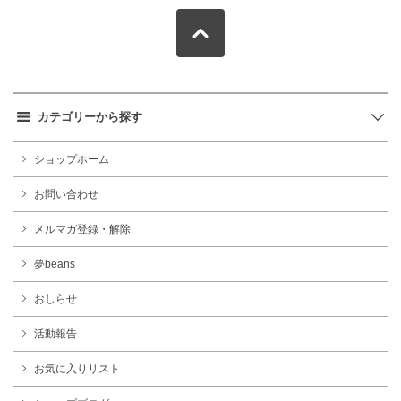
カテゴリーから探す
ショップホーム
お問い合わせ
メルマガ登録・解除
夢beans
おしらせ
活動報告
お気に入りリスト