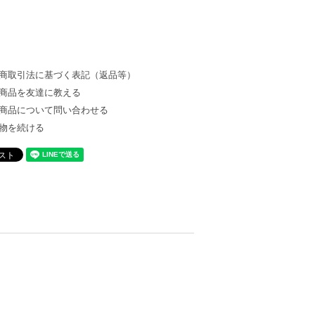
商取引法に基づく表記（返品等）
商品を友達に教える
商品について問い合わせる
物を続ける