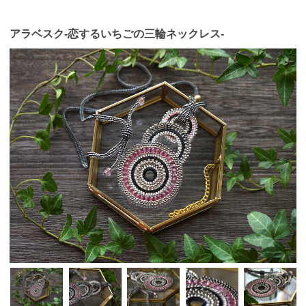
アラベスク-恋するいちごの三輪ネックレス-