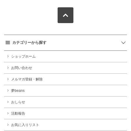
カテゴリーから探す
ショップホーム
お問い合わせ
メルマガ登録・解除
夢beans
おしらせ
活動報告
お気に入りリスト