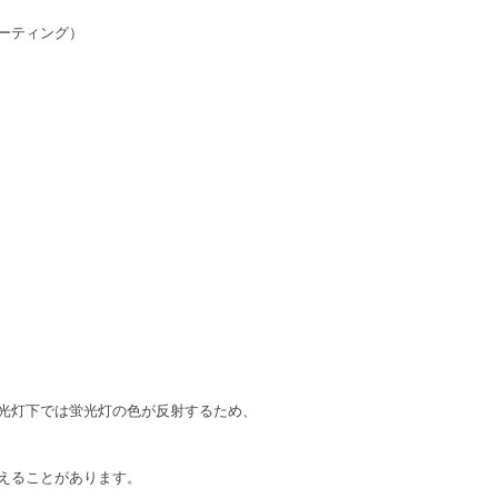
ーティング）
光灯下では蛍光灯の色が反射するため、
えることがあります。