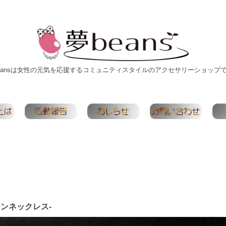
eansは女性の元気を応援するコミュニティスタイルのアクセサリーショップ
ンネックレス-