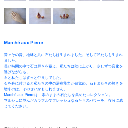
Marché aux Pierre
昔々その昔、地球と共に石たちは生まれました。そして私たちも生まれ
ました。
長い時間の中で石は輝きを蓄え、私たちは陸に上がり、少しずつ変化を
遂げながらも、
石と私たちはずっと仲良しでした。
石を身に付けると私たちの中の潜在能力が目覚め、石もまたその輝きを
増すのは、そのせいかもしれません。
Marché aux Pierreは、素のままの石たちを集めたコレクション。
マルシェに並んだカラフルでフレッシュな石たちのパワーを、存分に感
じてください。