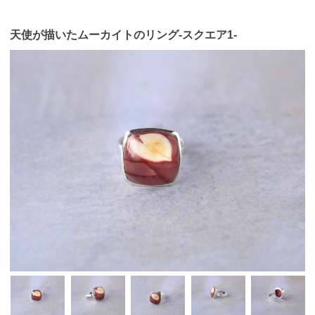
天使が描いたムーカイトのリング-スクエア1-