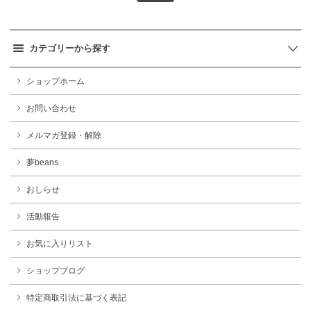
カテゴリーから探す
ショップホーム
お問い合わせ
メルマガ登録・解除
夢beans
おしらせ
活動報告
お気に入りリスト
ショップブログ
特定商取引法に基づく表記