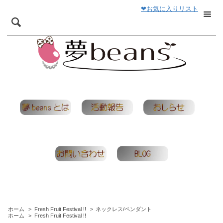
❤お気に入りリスト
ホーム
>
Fresh Fruit Festival !!
>
ネックレス/ペンダント
ホーム
>
Fresh Fruit Festival !!