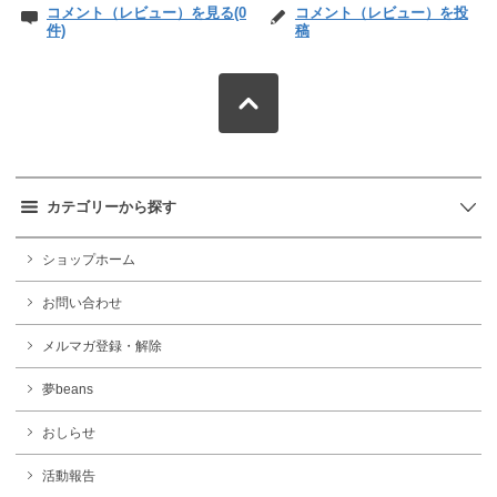
コメント（レビュー）を見る(0
コメント（レビュー）を投
件)
稿
カテゴリーから探す
ショップホーム
お問い合わせ
メルマガ登録・解除
夢beans
おしらせ
活動報告