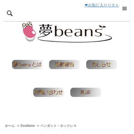
❤お気に入りリスト
ホーム
>
EvaStone
>
ペンダント・ネックレス