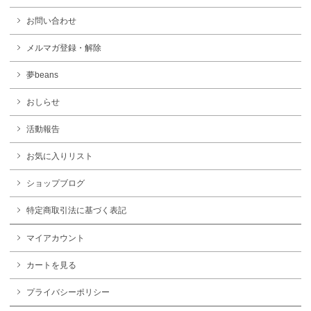
お問い合わせ
メルマガ登録・解除
夢beans
おしらせ
活動報告
お気に入りリスト
ショップブログ
特定商取引法に基づく表記
マイアカウント
カートを見る
プライバシーポリシー