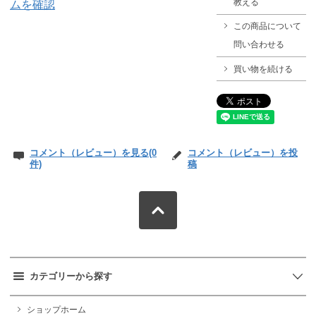
教える
ムを確認
この商品について
問い合わせる
買い物を続ける
コメント（レビュー）を見る(0
コメント（レビュー）を投
件)
稿
カテゴリーから探す
ショップホーム