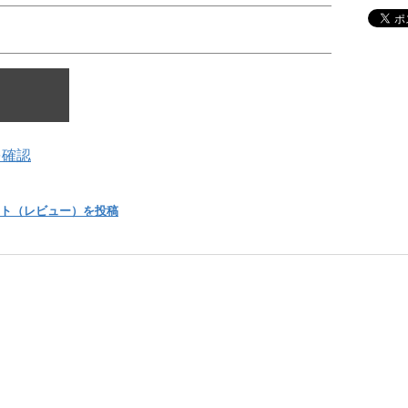
を確認
ト（レビュー）を投稿