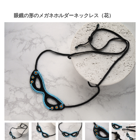
眼鏡の形のメガネホルダーネックレス（花）