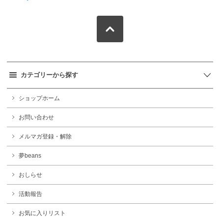
カテゴリーから探す
ショップホーム
お問い合わせ
メルマガ登録・解除
夢beans
おしらせ
活動報告
お気に入りリスト