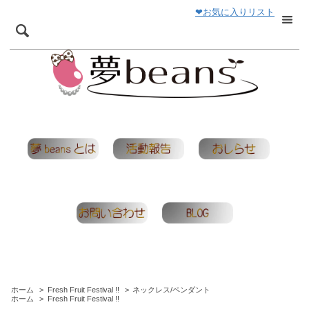
❤お気に入りリスト
ホーム
>
Fresh Fruit Festival !!
>
ネックレス/ペンダント
ホーム
>
Fresh Fruit Festival !!