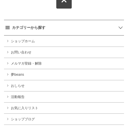
カテゴリーから探す
ショップホーム
お問い合わせ
メルマガ登録・解除
夢beans
おしらせ
活動報告
お気に入りリスト
ショップブログ