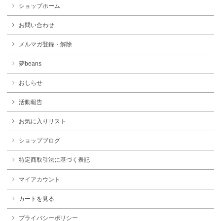
ショップホーム
お問い合わせ
メルマガ登録・解除
夢beans
おしらせ
活動報告
お気に入りリスト
ショップブログ
特定商取引法に基づく表記
マイアカウント
カートを見る
プライバシーポリシー