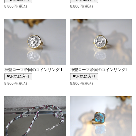
8,800円(税込)
8,800円(税込)
神聖ローマ帝国のコインリングⅠ
神聖ローマ帝国のコインリングⅡ
❤お気に入り
❤お気に入り
8,800円(税込)
8,800円(税込)