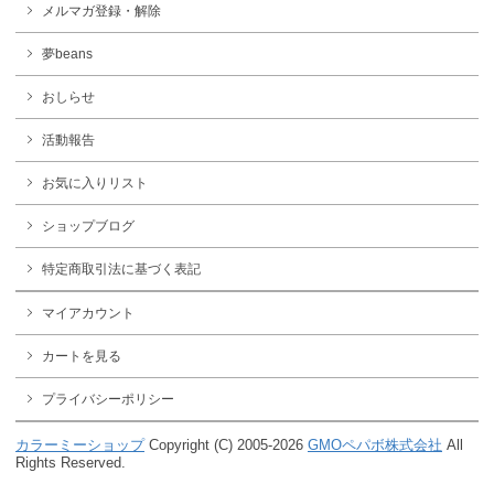
メルマガ登録・解除
夢beans
おしらせ
活動報告
お気に入りリスト
ショップブログ
特定商取引法に基づく表記
マイアカウント
カートを見る
プライバシーポリシー
カラーミーショップ
Copyright (C) 2005-2026
GMOペパボ株式会社
All
Rights Reserved.