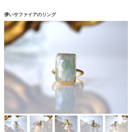
儚いサファイアのリング