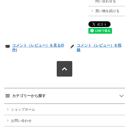
問い合わせる
買い物を続ける
コメント（レビュー）を見る(0
コメント（レビュー）を投
件)
稿
カテゴリーから探す
ショップホーム
お問い合わせ